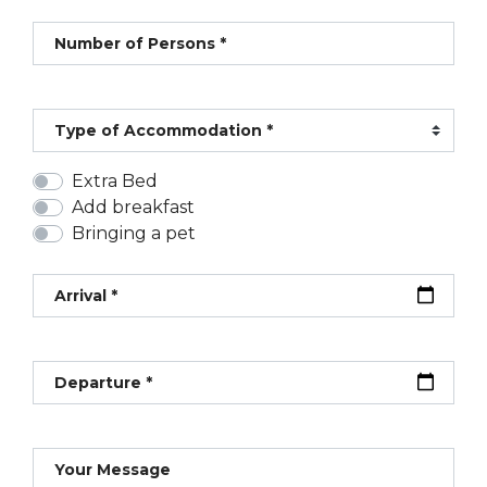
Number of Persons *
Type of Accommodation *
Extra Bed
Add breakfast
Bringing a pet
Arrival *
Departure *
Your Message